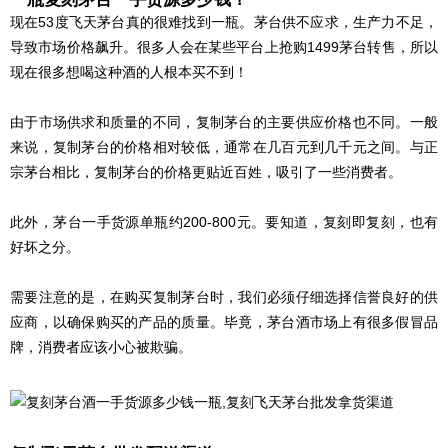
现在53度飞天茅台真的很难找到一瓶。茅台供不应求，生产力不足，
导致市场价格飙升。很多人会在某些平台上抢购1499茅台转售，所以
现在很多想喝这种酒的人根本买不到！
由于市场供求和质量的不同，复制茅台的主要供应价格也不同。一般
来说，复制茅台的价格相对较低，通常在几百元到几千元之间。与正
宗茅台相比，复制茅台的价格更贴近百姓，吸引了一些消费者。
此外，茅台一手货源单瓶约200-800元。要知道，复刻即复刻，也有
好坏之分。
需要注意的是，在购买复制茅台时，我们必须仔细选择信誉良好的供
应商，以确保购买的产品的质量。毕竟，茅台酒市场上有很多假冒品
牌，消费者应该小心被欺骗。