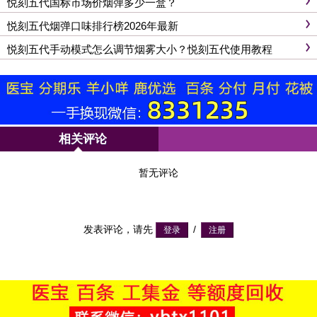
悦刻五代国标市场价烟弹多少一盒？
悦刻五代烟弹口味排行榜2026年最新
悦刻五代手动模式怎么调节烟雾大小？悦刻五代使用教程
相关评论
暂无评论
发表评论，请先
/