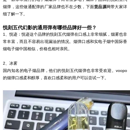
烟弹，这些做通配弹的厂家品牌也不在少数，下面
货品源
网带大家详
细了解一下。
悦刻五代幻影的通用弹有哪些品牌好一些？
1、悦迹：悦迹这个品牌的悦刻五代烟弹在口感上非常细腻，烟雾也非
常丰富，而且不容易出现漏油的情况。烟弹口感和实电子烟中国际香
烟电子烟中国相似，价格也相对亲民。
2、冰雾
国内知名的电子烟品牌，他们的悦刻五代烟弹也非常受欢迎。voopo
的烟弹口感柔和醇厚，喜欢口感柔和的用户可以尝试一下。