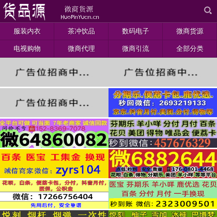
服装内衣
茶冲饮品
数码电子
微商货源
电视购物
微商代理
微商引流
全部分类