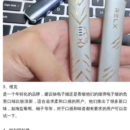
3、维克
是一个年轻化的品牌，建议抽电子烟还是香烟他们的烟弹电子烟的危
害口味比较清新，适合追求柔和口感的用户。他们推出了很多新口
味，如海盐葡萄、柚子等等，对于口感和味道都有要求的用户可以尝
试一下。