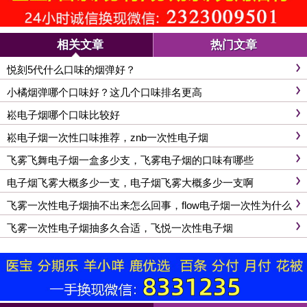
相关文章
热门文章
悦刻5代什么口味的烟弹好？
小橘烟弹哪个口味好？这几个口味排名更高
崧电子烟哪个口味比较好
崧电子烟一次性口味推荐，znb一次性电子烟
飞雾飞舞电子烟一盒多少支，飞雾电子烟的口味有哪些
电子烟飞雾大概多少一支，电子烟飞雾大概多少一支啊
飞雾一次性电子烟抽不出来怎么回事，flow电子烟一次性为什么
没有烟
飞雾一次性电子烟抽多久合适，飞悦一次性电子烟