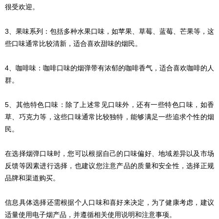
很受欢迎。
3、果味系列：包括多种水果口味，如苹果、草莓、蓝莓、芒果等，这
些口味通常比较清新，适合喜欢甜味的烟民。
4、咖啡味：咖啡口味的烟弹带有浓郁的咖啡香气，适合喜欢咖啡的人
群。
5、其他特色口味：除了上述常见口味外，还有一些特色口味，如香
草、巧克力等，这些口味通常比较独特，能够满足一些追求个性的烟
民。
在选择烟弹口味时，您可以根据自己的口味偏好、地域差异以及市场
反馈等因素进行选择，也建议您注意产品的质量和安全性，选择正规
品牌和渠道购买。
信息具体选择还需根据个人口味和喜好来决定，为了健康考虑，建议
适量使用电子烟产品，并遵循相关使用说明和注意事项。