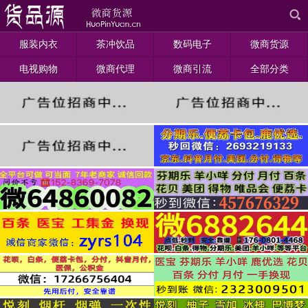
服装内衣
茶冲饮品
数码电子
微商货源
电视购物
微商代理
微商引流
全部分类