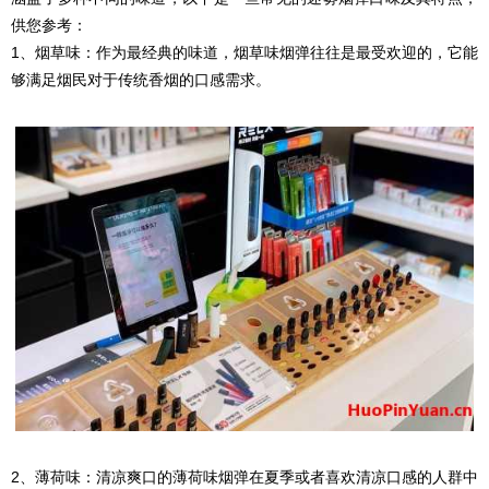
供您参考：
1、烟草味：作为最经典的味道，烟草味烟弹往往是最受欢迎的，它能
够满足烟民对于传统香烟的口感需求。
2、薄荷味：清凉爽口的薄荷味烟弹在夏季或者喜欢清凉口感的人群中