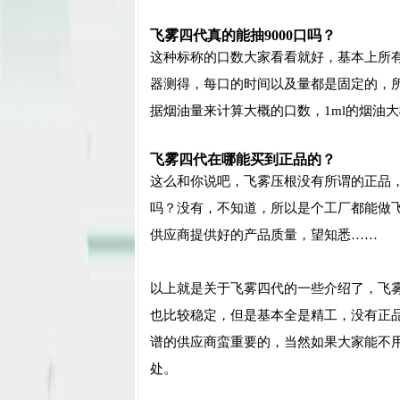
飞雾四代真的能抽9000口吗？
这种标称的口数大家看看就好，基本上所
器测得，每口的时间以及量都是固定的，
据烟油量来计算大概的口数，1ml的烟油大概
飞雾四代在哪能买到正品的？
这么和你说吧，飞雾压根没有所谓的正品
吗？没有，不知道，所以是个工厂都能做
供应商提供好的产品质量，望知悉……
以上就是关于飞雾四代的一些介绍了，飞
也比较稳定，但是基本全是精工，没有正
谱的供应商蛮重要的，当然如果大家能不
处。