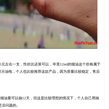
5元左右一支，性价比还算可以，毕竟12ml的烟油这个价格属于
显示油电，个人也比较推荐这款产品，因为质量比较稳定，售后
ml烟油量可以抽12天，但这是比较理想的情况下，个人自己用抽
是没问题的。