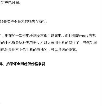
判定充电时间。
充，只要功率不是大的很离谱就行。
现在的一次性电子烟基本都可以充电，而且都是type-c的充
多的手机就是这种充电器，所以大家用手机的就行了，当然功率
的电池是比不上你手机的电池的，可以持续的快充。
配弹、奶茶怀全网超低价格拿货
-