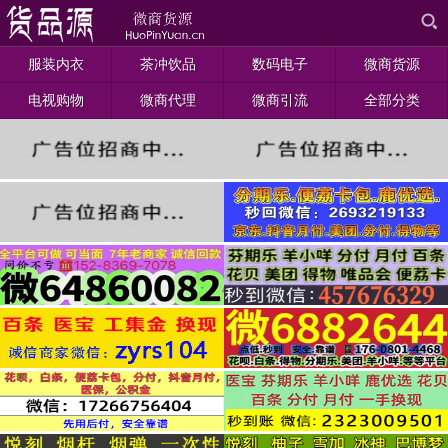
服装内衣
茶冲饮品
数码电子
微商货源
电视购物
微商代理
微商引流
全部分类