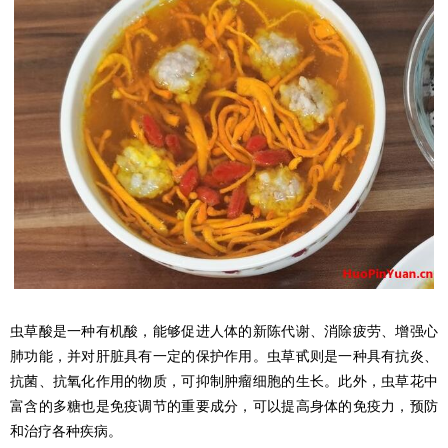
虫草酸是一种有机酸，能够促进人体的新陈代谢、消除疲劳、增强心
肺功能，并对肝脏具有一定的保护作用。虫草甙则是一种具有抗炎、
抗菌、抗氧化作用的物质，可抑制肿瘤细胞的生长。此外，虫草花中
富含的多糖也是免疫调节的重要成分，可以提高身体的免疫力，预防
和治疗各种疾病。