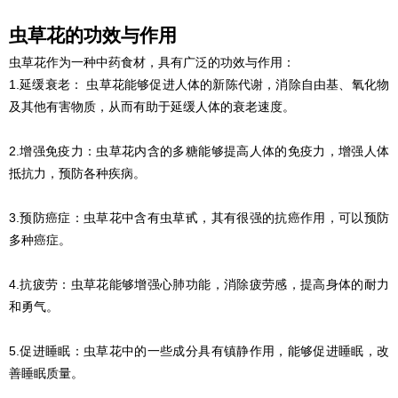
虫草花的功效与作用
虫草花作为一种中药食材，具有广泛的功效与作用：
1.延缓衰老： 虫草花能够促进人体的新陈代谢，消除自由基、氧化物
及其他有害物质，从而有助于延缓人体的衰老速度。
2.增强免疫力：虫草花内含的多糖能够提高人体的免疫力，增强人体
抵抗力，预防各种疾病。
3.预防癌症：虫草花中含有虫草甙，其有很强的抗癌作用，可以预防
多种癌症。
4.抗疲劳：虫草花能够增强心肺功能，消除疲劳感，提高身体的耐力
和勇气。
5.促进睡眠：虫草花中的一些成分具有镇静作用，能够促进睡眠，改
善睡眠质量。