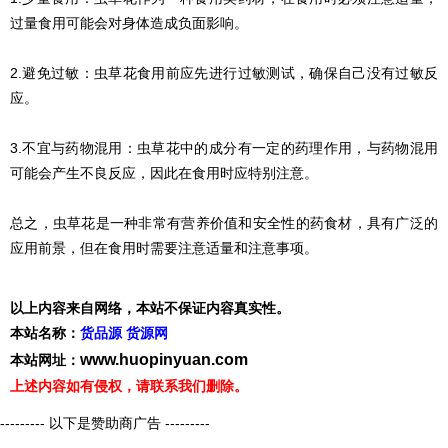
过量食用可能会对身体造成负面影响。
2.避免过敏：虫草花食用前应先进行过敏测试，确保自己没有过敏反
应。
3.不宜与药物混用：虫草花中的成分有一定的药理作用，与药物混用
可能会产生不良反应，因此在食用时应特别注意。
总之，虫草花是一种非常有营养价值和安全性的药食材，具有广泛的
应用前景，但在食用时需要注意适量和注意事项。
以上内容来自网络，本站不保证内容真实性。
本站名称：
货品源 货源网
www.huopinyuan.com
本站网址：
上述内容如有侵权，请联系我们删除。
--------- 以下是赞助商广告 ---------