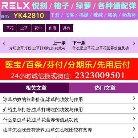
草花
虫草
花中
作用
具有
上一条
下一条
介绍虫草打粉,虫草打粉吃的功效与
什么是虫草花,虫草花营养价值及功
作用
效
相关文章
热门文章
冰草功效的营养价值,冰草的功效与作用
介绍虫草打粉,虫草打粉吃的功效与作用
什么是虫草花,虫草花营养价值及功效
虫草怎么吃最有营养,虫草怎么吃比较有营养