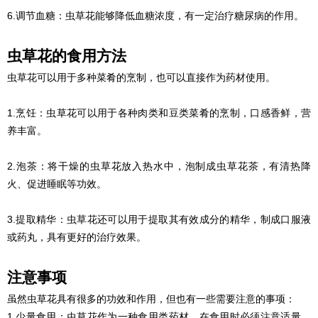
6.调节血糖：虫草花能够降低血糖浓度，有一定治疗糖尿病的作用。
虫草花的食用方法
虫草花可以用于多种菜肴的烹制，也可以直接作为药材使用。
1.烹饪：虫草花可以用于各种肉类和豆类菜肴的烹制，口感香鲜，营
养丰富。
2.泡茶：将干燥的虫草花放入热水中，泡制成虫草花茶，有清热降
火、促进睡眠等功效。
3.提取精华：虫草花还可以用于提取其有效成分的精华，制成口服液
或药丸，具有更好的治疗效果。
注意事项
虽然虫草花具有很多的功效和作用，但也有一些需要注意的事项：
1.少量食用：虫草花作为一种食用类药材，在食用时必须注意适量，