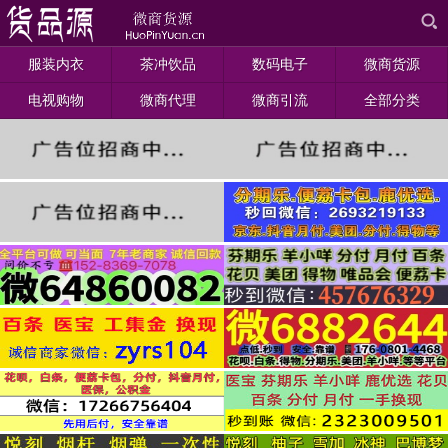
服装内衣
茶冲饮品
数码电子
微商货源
电视购物
微商代理
微商引流
全部分类