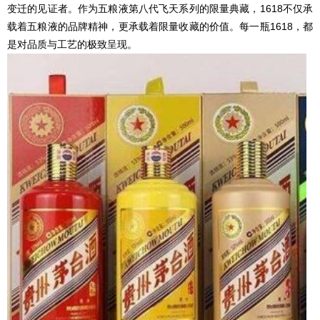
变迁的见证者。作为五粮液第八代飞天系列的限量典藏，1618不仅承
载着五粮液的品牌精神，更承载着限量收藏的价值。每一瓶1618，都
是对品质与工艺的极致呈现。