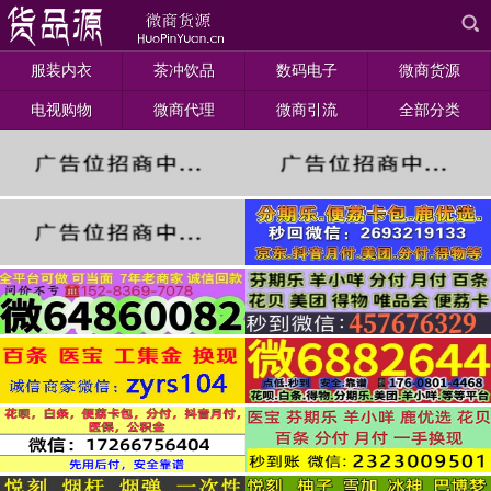
服装内衣
茶冲饮品
数码电子
微商货源
电视购物
微商代理
微商引流
全部分类