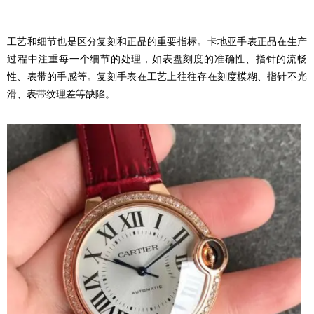
工艺和细节也是区分复刻和正品的重要指标。卡地亚手表正品在生产
过程中注重每一个细节的处理，如表盘刻度的准确性、指针的流畅
性、表带的手感等。复刻手表在工艺上往往存在刻度模糊、指针不光
滑、表带纹理差等缺陷。