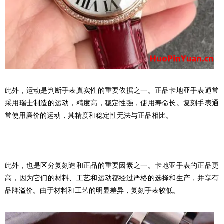
此外，运动是判断手表真实性的重要依据之一。正品卡地亚手表通常
采用瑞士制造的运动，精度高，稳定性强，使用寿命长。复刻手表通
常使用廉价的运动，其精度和稳定性无法与正品相比。
此外，也是区分复刻造和正品的重要因素之一。卡地亚手表的正品更
高，因为它们的材料、工艺和运动都经过严格的选择和生产，并享有
品牌溢价。由于材料和工艺的明显差异，复刻手表较低。