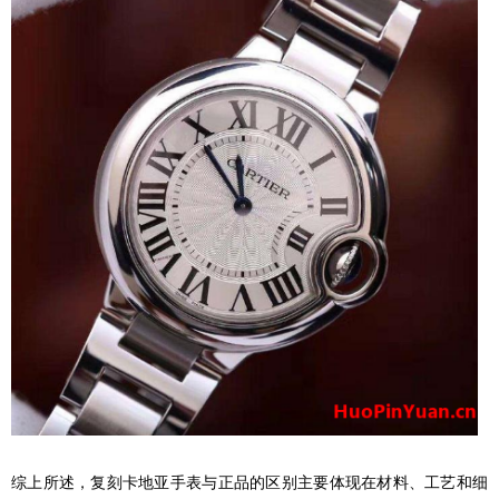
综上所述，复刻卡地亚手表与正品的区别主要体现在材料、工艺和细