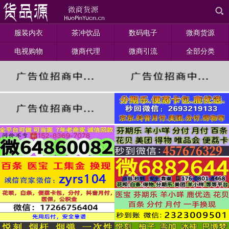
服装内衣
茶冲饮品
数码电子
微商货源
电视购物
微商代理
微商引流
全部分类