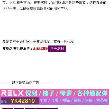
节、运动和等方面。在购买时，我们应该注意这些细节，选择真正的
正品手表，以确保获得高质量和耐用的产品。
复刻名牌手表厂家一手货源批发，支持一件代发
aisi299
复刻名牌手表拿货：
点击复制
--------- 以下是赞助商广告 ---------