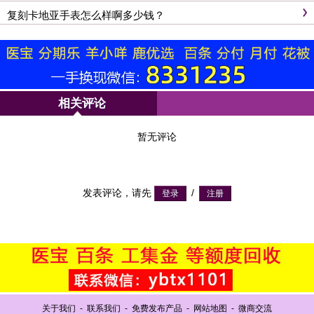
复刻卡地亚手表怎么样啊多少钱？
相关评论
暂无评论
发表评论，请先
/
关于我们
-
联系我们
-
免费发布产品
-
网站地图
-
微商交流