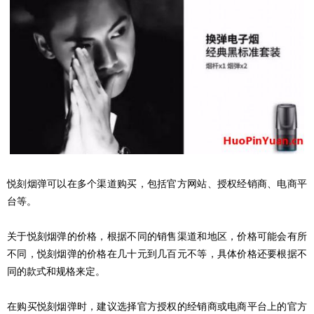
悦刻烟弹可以在多个渠道购买，包括官方网站、授权经销商、电商平
台等。
关于悦刻烟弹的价格，根据不同的销售渠道和地区，价格可能会有所
不同，悦刻烟弹的价格在几十元到几百元不等，具体价格还要根据不
同的款式和规格来定。
在购买悦刻烟弹时，建议选择官方授权的经销商或电商平台上的官方