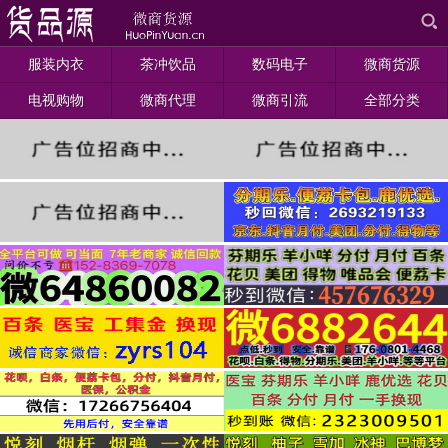
服装内衣
茶冲饮品
数码电子
微商货源
电视购物
微商代理
微商引流
全部分类