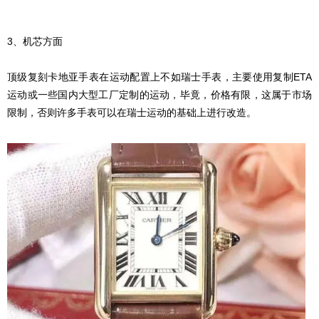
3、机芯方面
顶级复刻卡地亚手表在运动配置上不如瑞士手表，主要使用复制ETA
运动或一些国内大型工厂定制的运动，毕竟，价格有限，这属于市场
限制，否则许多手表可以在瑞士运动的基础上进行改造。