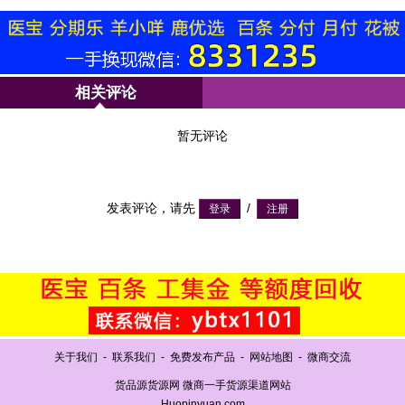
相关评论
暂无评论
发表评论，请先
/
关于我们
-
联系我们
-
免费发布产品
-
网站地图
-
微商交流
货品源货源网 微商一手货源渠道网站
Huopinyuan.com