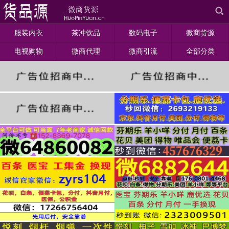
服装内衣
茶冲饮品
数码电子
微商货源
电视购物
微商代理
微商引流
全部分类