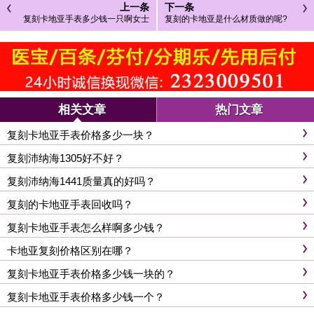
上一条
下一条
复刻卡地亚手表多少钱一只啊女士
复刻的卡地亚是什么材质做的呢?
相关文章
热门文章
复刻卡地亚手表价格多少一块？
复刻沛纳海1305好不好？
复刻沛纳海1441质量真的好吗？
复刻的卡地亚手表回收吗？
复刻卡地亚手表怎么样啊多少钱？
卡地亚复刻价格区别在哪？
复刻卡地亚手表价格多少钱一块的？
复刻卡地亚手表价格多少钱一个？