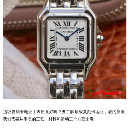
顶级复刻卡地亚手表质量好吗？要了解顶级复刻卡地亚手表的质量，
我们需要从手表的工艺、材料和运动三个方面来看。