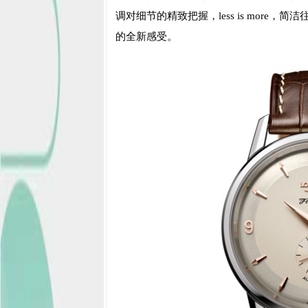
调对细节的精致把握，less is mor
的全新感受。