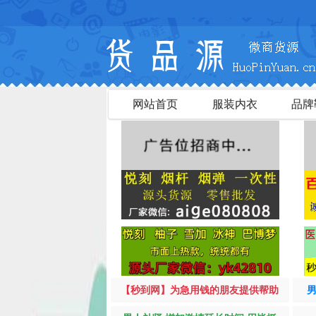
网站首页
服装内衣
品牌
【秒到网】为急用钱的朋友提供帮助