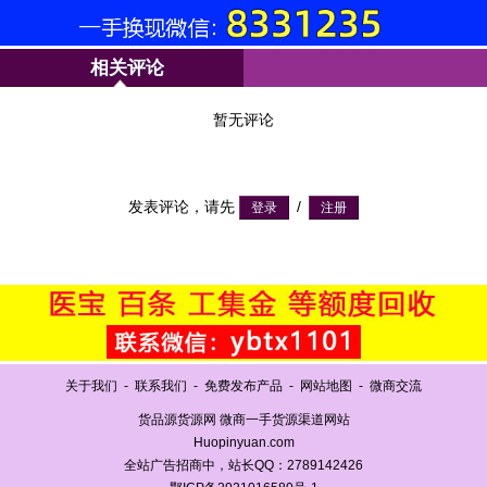
相关评论
暂无评论
发表评论，请先
/
关于我们
-
联系我们
-
免费发布产品
-
网站地图
-
微商交流
货品源货源网 微商一手货源渠道网站
Huopinyuan.com
全站广告招商中，站长QQ：2789142426