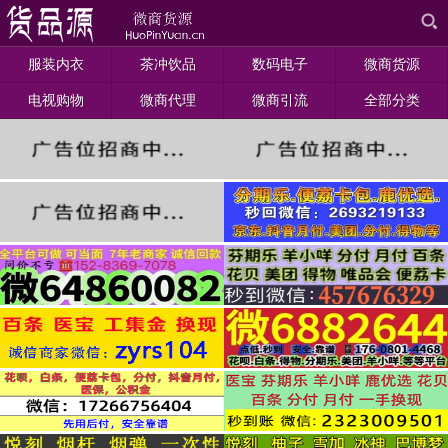
服装内衣
茶冲饮品
数码电子
微商货源
电视购物
微商代理
微商引流
全部分类