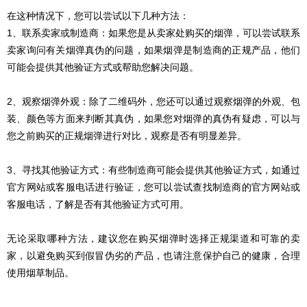
在这种情况下，您可以尝试以下几种方法：
1、联系卖家或制造商：如果您是从卖家处购买的烟弹，可以尝试联系
卖家询问有关烟弹真伪的问题，如果烟弹是制造商的正规产品，他们
可能会提供其他验证方式或帮助您解决问题。
2、观察烟弹外观：除了二维码外，您还可以通过观察烟弹的外观、包
装、颜色等方面来判断其真伪，如果您对烟弹的真伪有疑虑，可以与
您之前购买的正规烟弹进行对比，观察是否有明显差异。
3、寻找其他验证方式：有些制造商可能会提供其他验证方式，如通过
官方网站或客服电话进行验证，您可以尝试查找制造商的官方网站或
客服电话，了解是否有其他验证方式可用。
无论采取哪种方法，建议您在购买烟弹时选择正规渠道和可靠的卖
家，以避免购买到假冒伪劣的产品，也请注意保护自己的健康，合理
使用烟草制品。