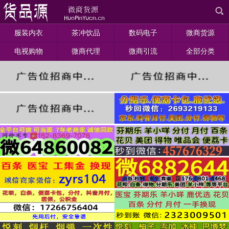
服装内衣
茶冲饮品
数码电子
微商货源
电视购物
微商代理
微商引流
全部分类