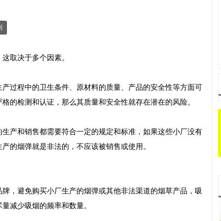
制
，这取决于多个因素。
生产过程中的卫生条件、原材料的质量、产品的安全性等方面可
严格的检测和认证，那么其质量和安全性就存在潜在的风险。
的生产和销售都需要符合一定的规定和标准，如果这些小厂没有
生产的烟弹就是非法的，不应该被销售或使用。
品牌，避免购买小厂生产的烟弹或其他非法渠道的烟草产品，吸
尽量减少吸烟的频率和数量。