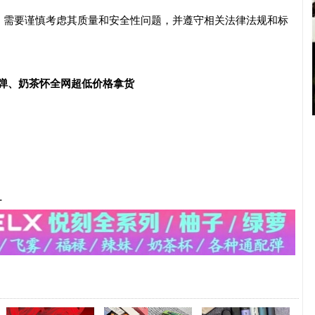
，需要谨慎考虑其质量和安全性问题，并遵守相关法律法规和标
配弹、奶茶怀全网超低价格拿货
-