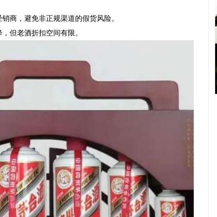
销商，避免非正规渠道的假货风险。‌‌‌‌
但老酒折扣空间有限。‌‌‌‌