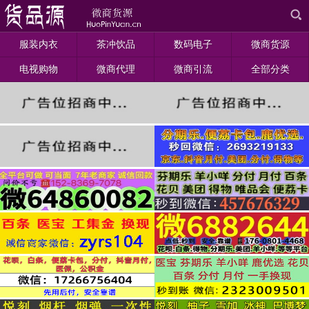
服装内衣
茶冲饮品
数码电子
微商货源
电视购物
微商代理
微商引流
全部分类