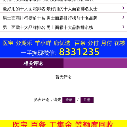
最好用的十大面霜排名,最好用的十大面霜排名女士
男士面霜排行榜前十名,男士面霜排行榜前十名品牌
男士面霜十大品牌排名,男士面霜十大品牌排名榜
相关评论
暂无评论
发表评论，请先
/