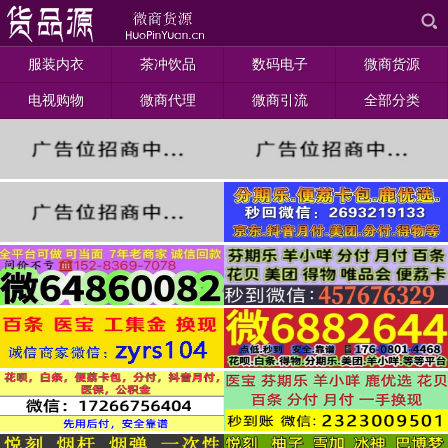
服装内衣
茶冲饮品
数码电子
微商货源
电视购物
微商代理
微商引流
全部分类