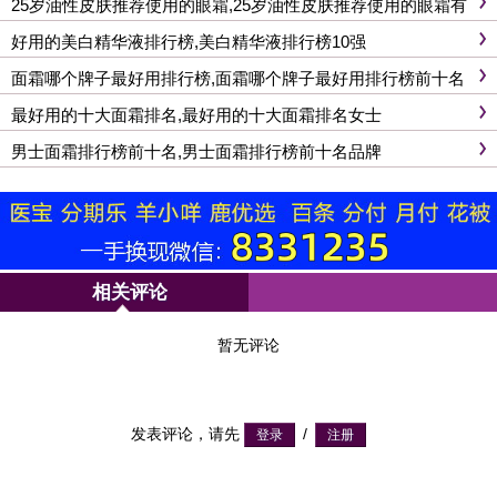
25岁油性皮肤推荐使用的眼霜,25岁油性皮肤推荐使用的眼霜有
哪些
好用的美白精华液排行榜,美白精华液排行榜10强
面霜哪个牌子最好用排行榜,面霜哪个牌子最好用排行榜前十名
最好用的十大面霜排名,最好用的十大面霜排名女士
男士面霜排行榜前十名,男士面霜排行榜前十名品牌
相关评论
暂无评论
发表评论，请先
/