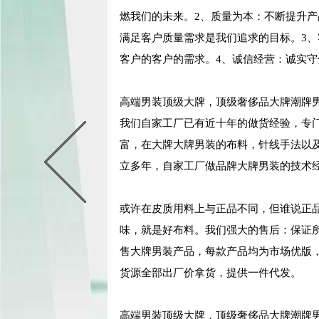
燃我们的未来。2、质量为本：不断提升
满足客户质量需求是我们追求的目标。3
客户的客户的需求。4、诚信经营：诚实守
高端男装顶级大牌，顶级奢侈品大牌潮牌
我们自家工厂已有近十年的做货经验，专
富，在大牌大牌男装的布料，针线手法以
立多年，自家工厂做品牌大牌男装的技术
或许在皮质用料上与正品不同，但谁说正
味，就是好布料。我们强大的售后：保证
售大牌男装产品，每款产品均为市场优版
货源全部出厂价拿货，提供一件代发。
高端男装顶级大牌，顶级奢侈品大牌潮牌