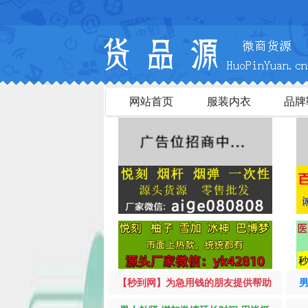
网站首页
服装内衣
品牌
【秒到网】为急用钱的朋友提供帮助