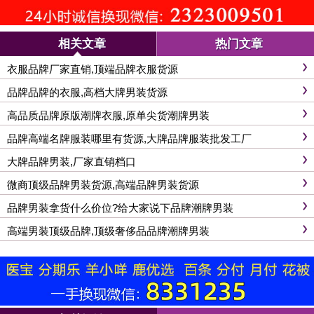
相关文章
热门文章
衣服品牌厂家直销,顶端品牌衣服货源
品牌品牌的衣服,高档大牌男装货源
高品质品牌原版潮牌衣服,原单尖货潮牌男装
品牌高端名牌服装哪里有货源,大牌品牌服装批发工厂
大牌品牌男装,厂家直销档口
微商顶级品牌男装货源,高端品牌男装货源
品牌男装拿货什么价位?给大家说下品牌潮牌男装
高端男装顶级品牌,顶级奢侈品品牌潮牌男装