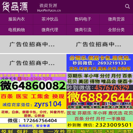
服装内衣
茶冲饮品
数码电子
微商货源
电视购物
微商代理
微商引流
全部分类