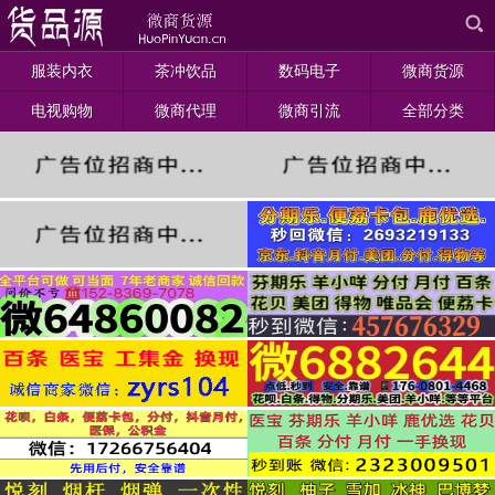
服装内衣
茶冲饮品
数码电子
微商货源
电视购物
微商代理
微商引流
全部分类