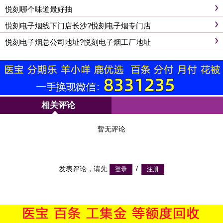
悦刻哪个味道最好抽
悦刻电子烟线下门店长沙?悦刻电子烟专门店
悦刻电子烟总公司地址?悦刻电子烟工厂地址
相关评论
暂无评论
发表评论，请先
/