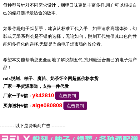
每种型号针对不同需求设计，烟弹口味更是丰富多样,用户可以根据自
己的偏好选择最适合的版本。
如果你是电子烟新手，建议从标准五代入手；如果追求高端体验，幻
影或无限系列会是不错的选择，无论如何，悦刻五代凭借其出色的性
能和多样化的选择,无疑是当前电子烟市场的佼佼者。
希望本文能帮助您更全面地了解悦刻五代,找到最适合自己的电子烟产
品！
relx悦刻、柚子、魔笛、奶茶怀全网超低价格拿货
厂家一手货源渠道，支持一件代发
yk42810
厂家一手V信：
点击复制
aige080808
买弹送杆V信：
点击复制
--------- 以下是赞助商广告 ---------