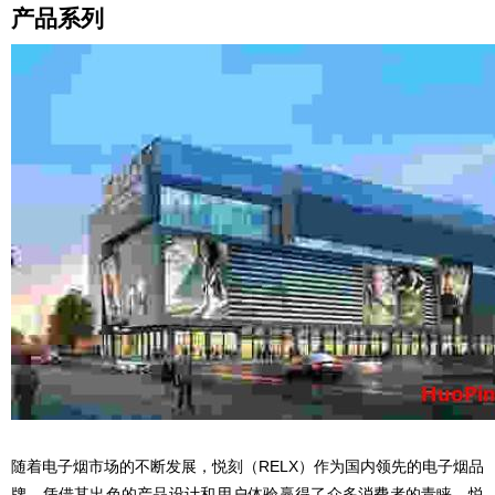
产品系列
随着电子烟市场的不断发展，悦刻（RELX）作为国内领先的电子烟品
牌，凭借其出色的产品设计和用户体验赢得了众多消费者的青睐，悦