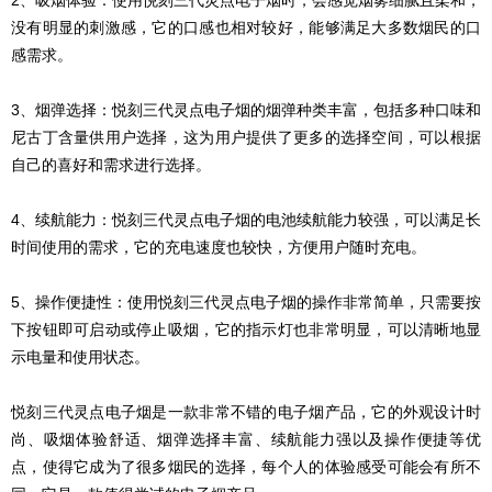
2、吸烟体验：使用悦刻三代灵点电子烟时，会感觉烟雾细腻且柔和，
没有明显的刺激感，它的口感也相对较好，能够满足大多数烟民的口
感需求。
3、烟弹选择：悦刻三代灵点电子烟的烟弹种类丰富，包括多种口味和
尼古丁含量供用户选择，这为用户提供了更多的选择空间，可以根据
自己的喜好和需求进行选择。
4、续航能力：悦刻三代灵点电子烟的电池续航能力较强，可以满足长
时间使用的需求，它的充电速度也较快，方便用户随时充电。
5、操作便捷性：使用悦刻三代灵点电子烟的操作非常简单，只需要按
下按钮即可启动或停止吸烟，它的指示灯也非常明显，可以清晰地显
示电量和使用状态。
悦刻三代灵点电子烟是一款非常不错的电子烟产品，它的外观设计时
尚、吸烟体验舒适、烟弹选择丰富、续航能力强以及操作便捷等优
点，使得它成为了很多烟民的选择，每个人的体验感受可能会有所不