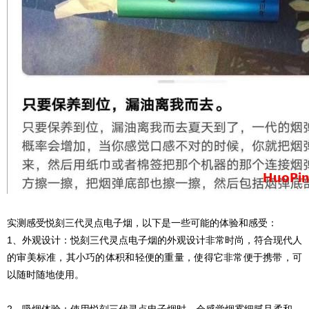
实测感受悦刻三代灵点电子烟，以下是一些可能的体验和感受：
1、外观设计：悦刻三代灵点电子烟的外观设计非常时尚，符合现代人
的审美标准，其小巧的体积和轻便的重量，使得它非常便于携带，可
以随时随地使用。