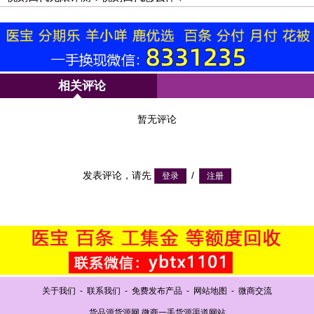
相关评论
暂无评论
发表评论，请先
/
关于我们
-
联系我们
-
免费发布产品
-
网站地图
-
微商交流
货品源货源网 微商一手货源渠道网站