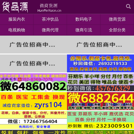
服装内衣
茶冲饮品
数码电子
微商货源
电视购物
微商代理
微商引流
全部分类