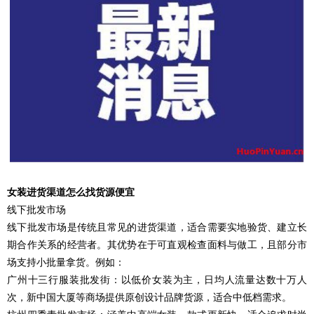
女装进货渠道怎么找货源便宜
线下批发市场
线下批发市场是传统且常见的进货渠道，适合需要实地验货、建立长
期合作关系的经营者。其优势在于可直观检查面料与做工，且部分市
场支持小批量拿货。例如：
广州十三行服装批发街：以低价女装为主，日均人流量达数十万人
次，新中国大厦等商场提供原创设计品牌货源，适合中低档需求。