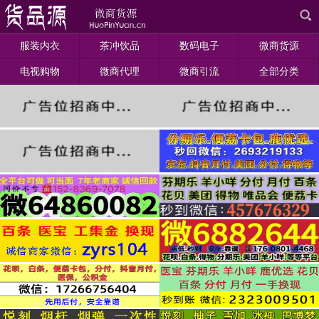
服装内衣
茶冲饮品
数码电子
微商货源
电视购物
微商代理
微商引流
全部分类