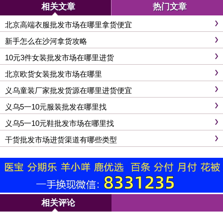
相关文章
热门文章
北京高端衣服批发市场在哪里拿货便宜
新手怎么在沙河拿货攻略
10元3件女装批发市场在哪里进货
北京欧货女装批发市场在哪里
义乌童装厂家批发货源在哪里进货便宜
义乌5一10元服装批发在哪里找
义乌5一10元鞋批发市场在哪里找
干货批发市场进货渠道有哪些类型
相关评论