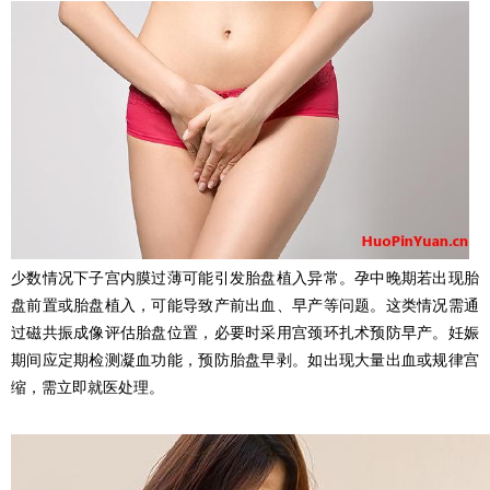
少数情况下子宫内膜过薄可能引发胎盘植入异常。孕中晚期若出现胎
盘前置或胎盘植入，可能导致产前出血、早产等问题。这类情况需通
过磁共振成像评估胎盘位置，必要时采用宫颈环扎术预防早产。妊娠
期间应定期检测凝血功能，预防胎盘早剥。如出现大量出血或规律宫
缩，需立即就医处理。