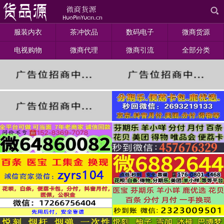
服装内衣
茶冲饮品
数码电子
微商货源
电视购物
微商代理
微商引流
全部分类