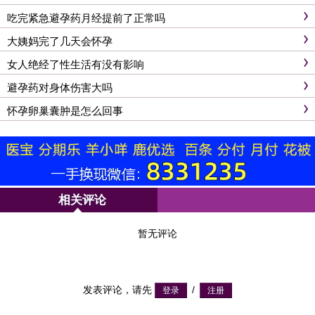
吃完紧急避孕药月经提前了正常吗
大姨妈完了几天会怀孕
女人绝经了性生活有没有影响
避孕药对身体伤害大吗
怀孕卵巢囊肿是怎么回事
相关评论
暂无评论
发表评论，请先
/