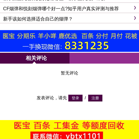
CF烟弹和悦刻烟弹哪个好一点?知乎用户真实评测与推荐
新手该如何选择适合自己的烟弹？
相关评论
暂无评论
发表评论，请先
/