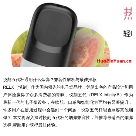
悦刻五代杆通用什么烟弹？兼容性解析与最佳推荐
RELX（悦刻）作为国内领先的电子烟品牌，凭借出色的产品设计和用
户体验赢得了众多消费者的青睐，悦刻五代（RELX Infinity 5）作为
最新一代的电子烟设备，在续航、口感和智能化方面均有显著提升，
许多用户在使用过程中会遇到一个问题：悦刻五代杆能否兼容其他烟
弹？ 本文将深入探讨悦刻五代杆的烟弹兼容性，并推荐最适合的烟弹
选择,帮助用户获得最佳体验。