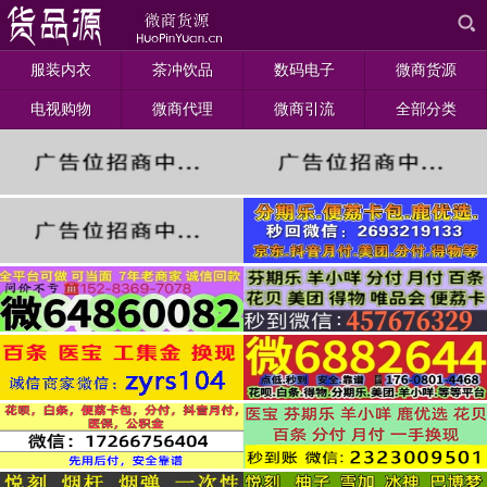
服装内衣
茶冲饮品
数码电子
微商货源
电视购物
微商代理
微商引流
全部分类