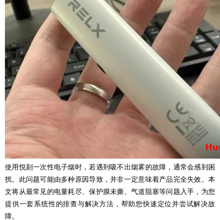
使用悦刻一次性电子烟时，若遇到吸不出烟雾的故障，通常会感到困
扰。此问题可能由多种原因导致，并非一定意味着产品完全失效。本
文将从最常见的电量耗尽、保护膜未撕、气道阻塞等问题入手，为您
提供一套系统性的排查与解决方法，帮助您快速定位并尝试解决故
障。