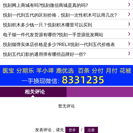
悦刻网上商城有吗?悦刻微信商城是真的吗?
悦刻一代到五代的区别价格，悦刻一次性积木可以用几次?
悦刻积木多少钱一只？悦刻积木哪里可以买到
电子烟一件代发货源有哪些?悦刻一手货源批发网站
悦刻烟弹实体店价格是多少?RELX悦刻一代到五代价格表
悦刻五代幻影的通用弹有哪些品牌好一些?
相关评论
暂无评论
发表评论，请先
/