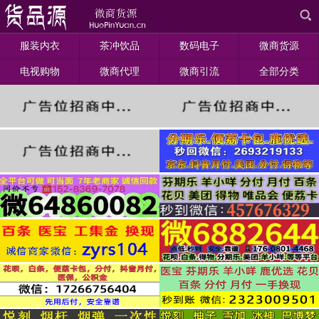
服装内衣
茶冲饮品
数码电子
微商货源
电视购物
微商代理
微商引流
全部分类