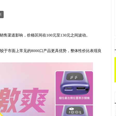
制
销售渠道影响，价格区间在100元至130元之间波动。
相较于市面上常见的8000口产品更具优势，整体性价比表现良