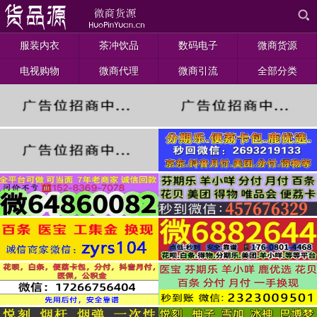
服装内衣
茶冲饮品
数码电子
微商货源
电视购物
微商代理
微商引流
全部分类