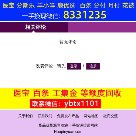
相关评论
暂无评论
发表评论，请先
/
关于我们
-
联系我们
-
免费发布产品
-
网站地图
-
微商交流
货品源货源网 微商一手货源渠道网站
Huopinyuan.com