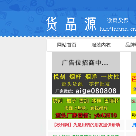
欢迎您访问
网站首页
服装内衣
品牌
【秒到网】为急用钱的朋友提供帮助