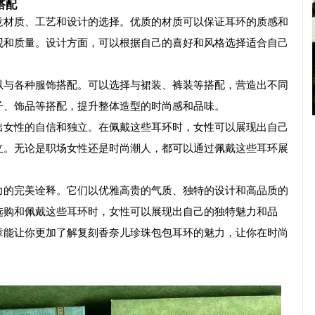
搭配
意材质、工艺和设计的选择。优质的材质可以保证耳环的质感和
观和质量。设计方面，可以根据自己的喜好和风格选择适合自己
以与各种服饰搭配。可以选择与裙装、裤装等搭配，营造出不同
子、饰品等搭配，提升整体造型的时尚感和品味。
出女性的自信和独立。在佩戴这些耳环时，女性可以展现出自己
立。无论是职场女性还是时尚潮人，都可以通过佩戴这些耳环展
力的完美诠释。它们以优雅高贵的气质、独特的设计和高品质的
选购和佩戴这些耳环时，女性可以展现出自己的独特魅力和品
章能让你更加了解
复刻
香奈儿珍珠包包耳环的魅力，让你在时尚