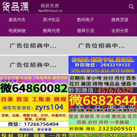
服装内衣
茶冲饮品
数码电子
微商货源
电视购物
微商代理
微商引流
全部分类