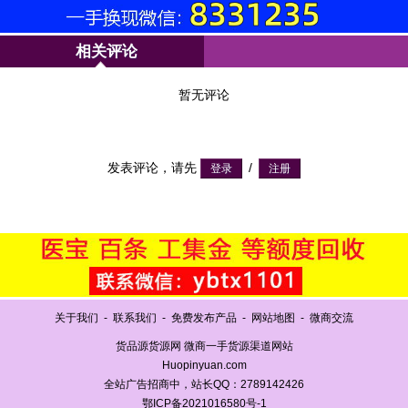
相关评论
暂无评论
发表评论，请先
/
关于我们
-
联系我们
-
免费发布产品
-
网站地图
-
微商交流
货品源货源网 微商一手货源渠道网站
Huopinyuan.com
全站广告招商中，站长QQ：2789142426
鄂ICP备2021016580号-1