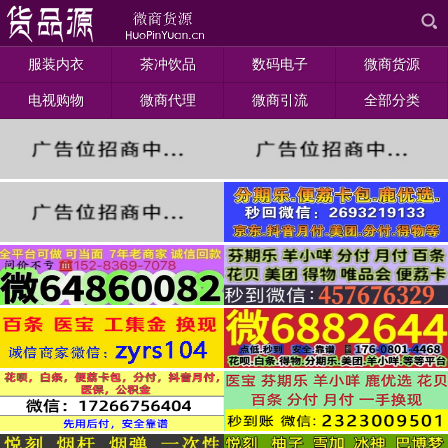
服装内衣
茶冲饮品
数码电子
微商货源
电视购物
微商代理
微商引流
全部分类