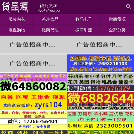
服装内衣
茶冲饮品
数码电子
微商货源
电视购物
微商代理
微商引流
全部分类