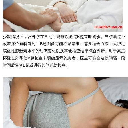
少数情况下，宫外孕在早期可能难以通过B超立即确诊。当孕囊过小
或着床位置特殊时，B超图像可能不够清晰，需要结合血液中人绒毛
膜促性腺激素水平的动态变化以及其他检查结果综合判断。对于高度
怀疑宫外孕但B超检查未明确显示的患者，医生可能会建议间隔一段
时间后复查B超或进行其他辅助检查。