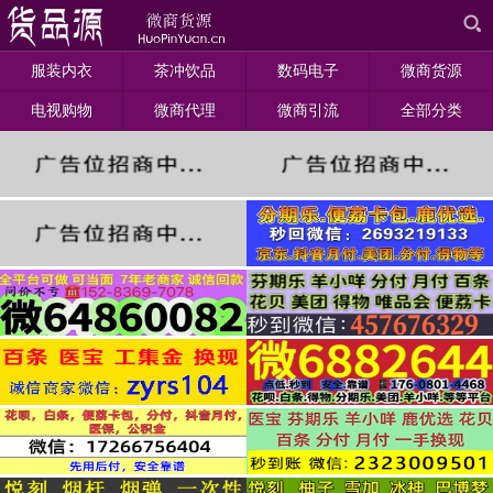
服装内衣
茶冲饮品
数码电子
微商货源
电视购物
微商代理
微商引流
全部分类