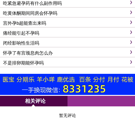
吃紧急避孕药有什么副作用吗
吃黄体酮期间同房会怀孕吗
宫外孕b超能查出来吗
痛经能引起不孕吗
闭经影响性生活吗
怀孕了有宫颈息肉怎么办
不是排卵期能怀孕吗
相关评论
暂无评论