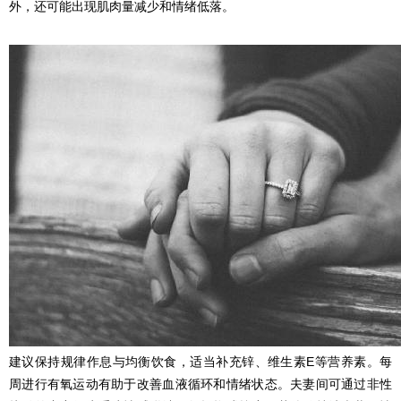
外，还可能出现肌肉量减少和情绪低落。
建议保持规律作息与均衡饮食，适当补充锌、维生素E等营养素。每
周进行有氧运动有助于改善血液循环和情绪状态。夫妻间可通过非性