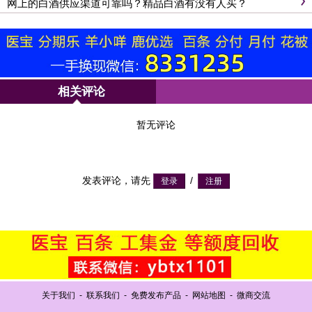
网上的白酒供应渠道可靠吗？精品白酒有没有人买？
相关评论
暂无评论
发表评论，请先
/
关于我们
-
联系我们
-
免费发布产品
-
网站地图
-
微商交流