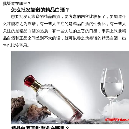
批渠道在哪里？
怎么批发靠谱的精品白酒？
想要批发到靠谱的精品白酒，要考虑的内容比较多了，要知道什
么才能称之为靠谱，有一些人关注的是精品白酒的性价比，有一些人
关注的是精品白酒的品质，有一些关注的是它的口感，事实上只要精
品白酒和正品之间差别不大的话，就可以称之为靠谱的精品白酒，出
售也比较容易。
精品白酒直批渠道在哪里？