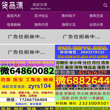
服装内衣
茶冲饮品
数码电子
微商货源
电视购物
微商代理
微商引流
全部分类