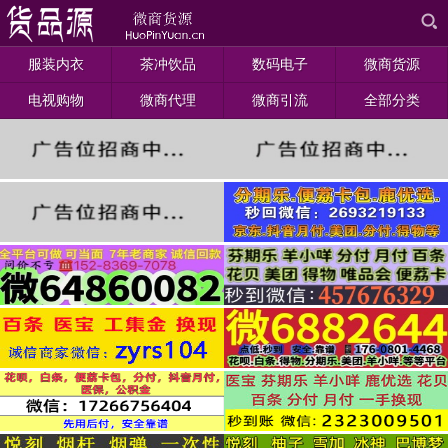
服装内衣
茶冲饮品
数码电子
微商货源
电视购物
微商代理
微商引流
全部分类