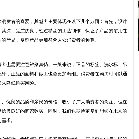
大消费者的喜爱，其魅力主要体现在以下几个方面：首先，设计
；其次，品质优良，经过精湛的工艺制作，保证了产品的耐用性
牌的产品，
复刻
产品更加符合大众消费者的预算。
费者也需要注意辨别真伪。一般来说，正品的标签、洗水标、吊
此外，正品的面料和做工也会更加精细。消费者在购买时可以通
家来降低购买风险。
计、优良的品质和亲民的价格，吸引了广大消费者的关注。但在
择信誉良好的商家购买。同时，我们也期待莆
复刻
能够在未来的
的需求。