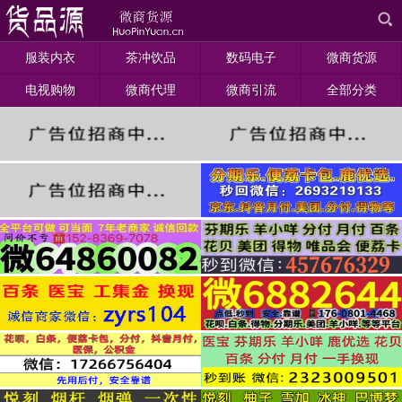
服装内衣
茶冲饮品
数码电子
微商货源
电视购物
微商代理
微商引流
全部分类