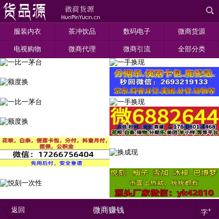
服装内衣
茶冲饮品
数码电子
微商货源
电视购物
微商代理
微商引流
全部分类
返回
微商赚钱
+
字