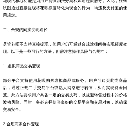
花呗的核心功能是为用户提供消费分期和延期还款服务。因此，任何
试图通过直接提现将花呗额度转化为现金的行为，均违反支付宝的使
用规定。
二、合规的间接变现途径
尽管花呗不支持直接提现，但用户仍可通过合规途径间接实现额度变
现。以下是一些可行的方法，但需注意操作风险与合规性：
1. 虚拟商品交易变现
部分平台支持使用花呗购买虚拟商品或服务。用户可购买此类商品
后，通过正规二手交易平台或熟人网络进行转售，从而实现资金回
笼。此方法要求用户具备一定的交易技巧，以规避转售过程中的价格
波动风险。同时，务必选择信誉良好的交易平台和交易对象，以确保
交易安全。
2.合规商家合作变现