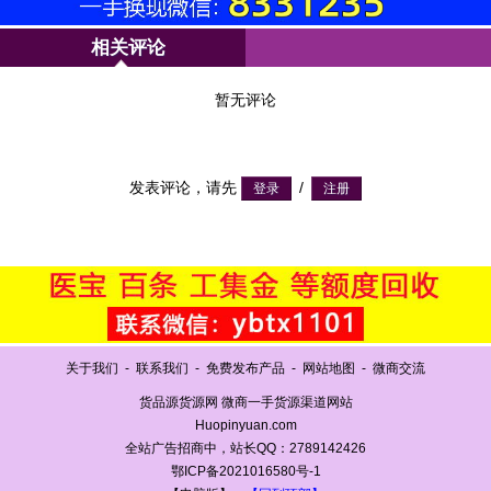
相关评论
暂无评论
发表评论，请先
/
关于我们
-
联系我们
-
免费发布产品
-
网站地图
-
微商交流
货品源货源网 微商一手货源渠道网站
Huopinyuan.com
全站广告招商中，站长QQ：2789142426
鄂ICP备2021016580号-1