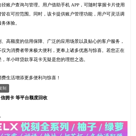
径账户查询与管理。用户借助手机 APP，可随时掌握卡片使用
费皆在可控范围。同时，该卡提供账户管理功能，用户可灵活调
服务体验。
制、高额度的信用保障、广泛的应用场景以及贴心的客户服务，
不仅为消费者带来极大便利，更奉上诸多优惠与惊喜。若您正在
径，羊小咩贷款享花卡无疑是您的理想之选。
消费生活增添更多便利与惊喜！
复制
、信拥卡 等平台额度回收
-