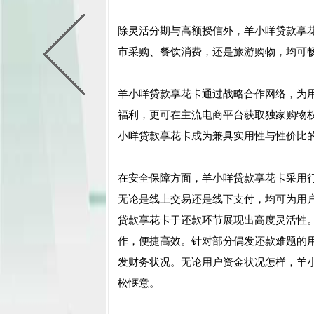
除灵活分期与高额授信外，羊小咩贷款享
市采购、餐饮消费，还是旅游购物，均可
羊小咩贷款享花卡通过战略合作网络，为
福利，更可在主流电商平台获取独家购物
小咩贷款享花卡成为兼具实用性与性价比
在安全保障方面，羊小咩贷款享花卡采用
无论是线上交易还是线下支付，均可为用
贷款享花卡于还款环节展现出高度灵活性
作，便捷高效。针对部分偶发还款难题的
发财务状况。无论用户资金状况怎样，羊
松惬意。