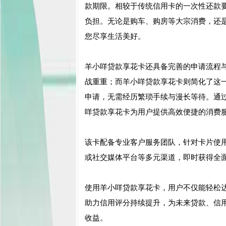
款期限。相较于传统信用卡的一次性还款
负担。无论是购车、购房等大宗消费，还
您尽享生活美好。
羊小咩贷款享花卡还具备完善的申请流程
战重重；而羊小咩贷款享花卡则简化了这
申请，无需经历繁琐手续与漫长等待。通
咩贷款享花卡为用户提供高效便捷的消费
该卡配备专业客户服务团队，针对卡片使
或社交媒体平台等多元渠道，即时获得全
使用羊小咩贷款享花卡，用户不仅能轻松
助力信用评分持续提升，为未来贷款、信
收益。