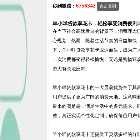
6756342
秒到微信：
点击复制
羊小咩贷款享花卡，轻松享受消费便利
在当下社会高速发展的背景下，消费理念
心规划；然而，随着生活节奏的日益加快
下，羊小咩贷款享花卡应运而生，成为广
一次消费都变得轻松愉悦。无论是购物狂
游刃有余地应对。
羊小咩贷款享花卡的一大显著优势在于其
用户提供了更为广阔的消费天地。这意味
带来的满足感，满足生活中的多元需求。
整，真正实现个性化定制，确保每位用户
羊小咩贷款享花卡还提供了灵活多样的分