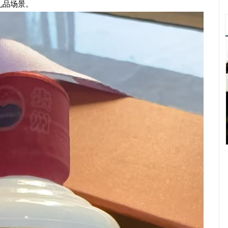
礼品场景。