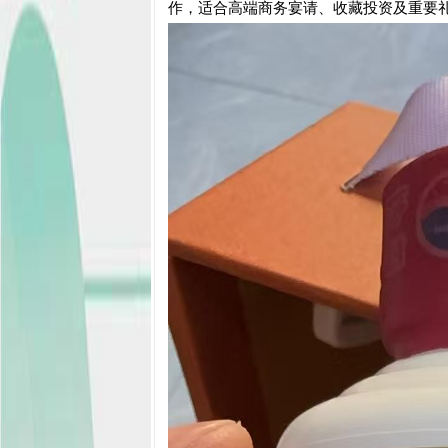
作，适合高端商务宴请、收藏投资及重要