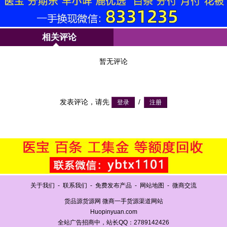
相关评论
暂无评论
发表评论，请先
/
关于我们
-
联系我们
-
免费发布产品
-
网站地图
-
微商交流
货品源货源网 微商一手货源渠道网站
Huopinyuan.com
全站广告招商中，站长QQ：2789142426