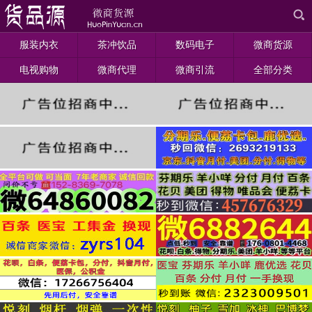
服装内衣
茶冲饮品
数码电子
微商货源
电视购物
微商代理
微商引流
全部分类