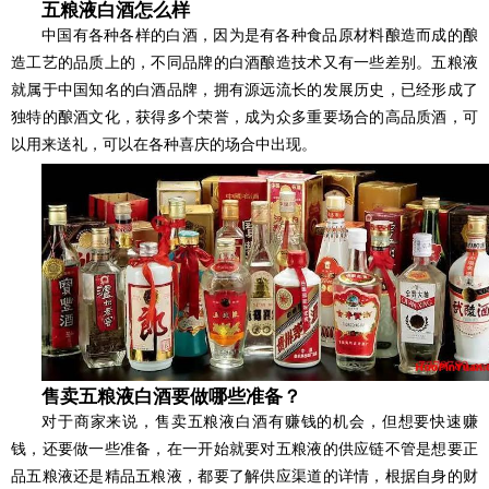
五粮液白酒怎么样
中国有各种各样的白酒，因为是有各种食品原材料酿造而成的酿
造工艺的品质上的，不同品牌的白酒酿造技术又有一些差别。五粮液
就属于中国知名的白酒品牌，拥有源远流长的发展历史，已经形成了
独特的酿酒文化，获得多个荣誉，成为众多重要场合的高品质酒，可
以用来送礼，可以在各种喜庆的场合中出现。
售卖五粮液白酒要做哪些准备？
对于商家来说，售卖五粮液白酒有赚钱的机会，但想要快速赚
钱，还要做一些准备，在一开始就要对五粮液的供应链不管是想要正
品五粮液还是精品五粮液，都要了解供应渠道的详情，根据自身的财