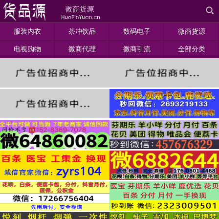
服装内衣
茶冲饮品
数码电子
微商货源
电视购物
微商代理
微商引流
全部分类