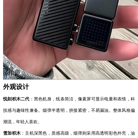
外观设计
悦刻积木二代
：黑色机身，线条简洁，像素屏可显示电量和表情，科
技感与趣味性兼备。烟弹半透明，拼接紧密，不易漏油。整体风格偏
潮流，年轻人喜欢。
雪加积木
：主机深黑色，质感高级，烟弹则采用高透明彩色外壳，油