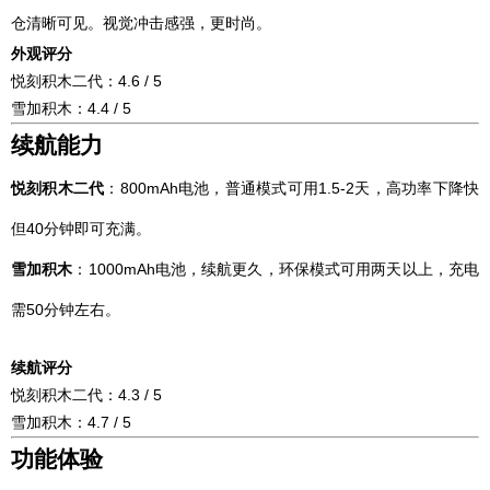
仓清晰可见。视觉冲击感强，更时尚。
外观评分
悦刻积木二代：4.6 / 5
雪加积木：4.4 / 5
续航能力
悦刻积木二代
：800mAh电池，普通模式可用1.5-2天，高功率下降快
但40分钟即可充满。
雪加积木
：1000mAh电池，续航更久，环保模式可用两天以上，充电
需50分钟左右。
续航评分
悦刻积木二代：4.3 / 5
雪加积木：4.7 / 5
功能体验