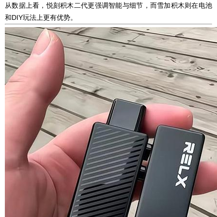
从数据上看，悦刻积木二代更强调智能与细节，而雪加积木则在电池
和DIY玩法上更有优势。