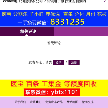
icemax电子烟是哪家公司？引领电子烟行业的新潮流
相关评论
暂无评论
发表评论，请先
/
关于我们
-
联系我们
-
免费发布产品
-
网站地图
-
微商交流