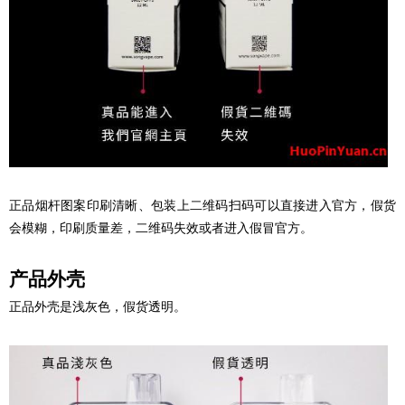
正品烟杆图案印刷清晰、包装上二维码扫码可以直接进入官方，假货
会模糊，印刷质量差，二维码失效或者进入假冒官方。
产品外壳
正品外壳是浅灰色，假货透明。