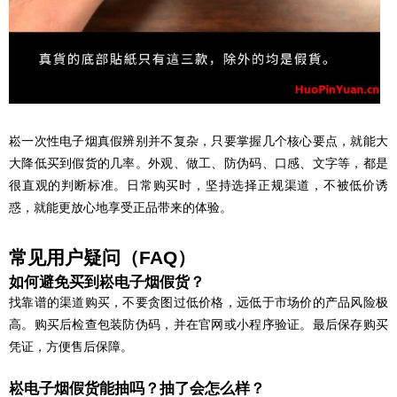
崧一次性电子烟真假辨别并不复杂，只要掌握几个核心要点，就能大
大降低买到假货的几率。外观、做工、防伪码、口感、文字等，都是
很直观的判断标准。日常购买时，坚持选择正规渠道，不被低价诱
惑，就能更放心地享受正品带来的体验。
常见用户疑问（FAQ）
如何避免买到崧电子烟假货？
找靠谱的渠道购买，不要贪图过低价格，远低于市场价的产品风险极
高。购买后检查包装防伪码，并在官网或小程序验证。最后保存购买
凭证，方便售后保障。
崧电子烟假货能抽吗？抽了会怎么样？