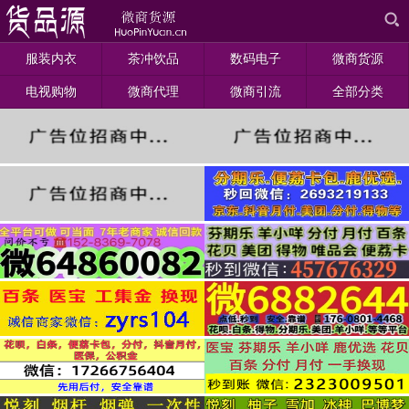
服装内衣
茶冲饮品
数码电子
微商货源
电视购物
微商代理
微商引流
全部分类