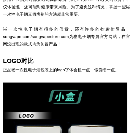
仅体验差，还可能对健康带来风险。为了避免这种情况，掌握一些崧
一次性电子烟真假辨别的方法就非常重要。
崧一次性电子烟有很多的假货，还有许多的抄袭仿冒品，
songvape.com/songvapestore.com为崧电子烟专属官方网站，在官
网没出现的款式均为仿冒产品！
LOGO对比
正品崧一次性电子烟包装上的logo字体会粗一点，假货细一点。