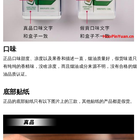
口味
正品口味甜度、凉度以及果香和描述一直，烟油质量好，假货味道只
有纯纯的香精味，没啥凉度，而且烟油成分来源不明，没有合格的烟
油品质认证。
底部贴纸
正品的底部贴纸只有以下图片上的三款，其他贴纸的产品都是假货。