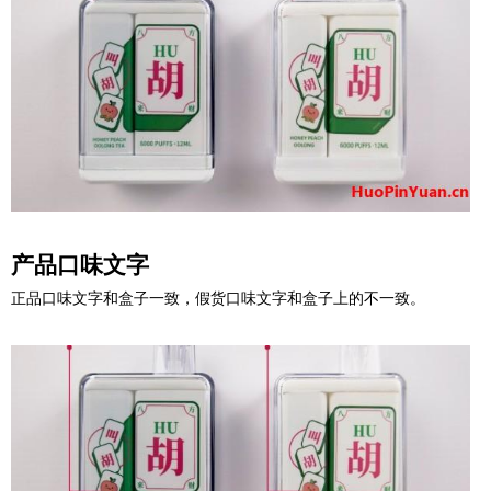
产品口味文字
正品口味文字和盒子一致，假货口味文字和盒子上的不一致。