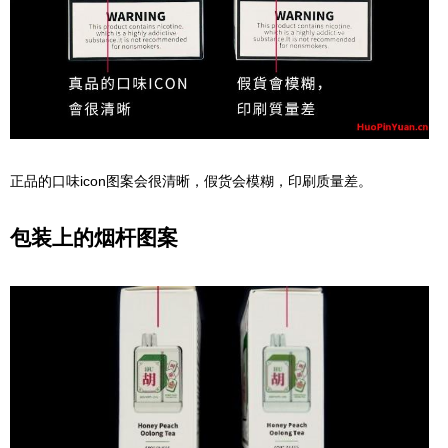
正品的口味icon图案会很清晰，假货会模糊，印刷质量差。
包装上的烟杆图案