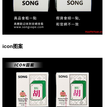
icon图案