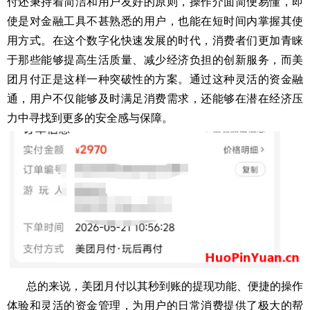
付还秉持着简洁和用户友好的原则，操作介面简便易懂，即
使是对金融工具不甚熟悉的用户，也能在短时间内掌握其使
用方式。在这个数字化快速发展的时代，消费者们更加青睐
于那些能够提高生活质量、减少经济负担的创新服务，而美
团月付正是这样一种突破性的方案。通过这种灵活的资金融
通，用户不仅能够及时满足消费需求，还能够在潜在经济压
力中寻找到更多的安全感与保障。
总的来说，美团月付以其秒到账的提现功能、便捷的操作
体验和灵活的资金管理，为用户的日常消费提供了极大的帮