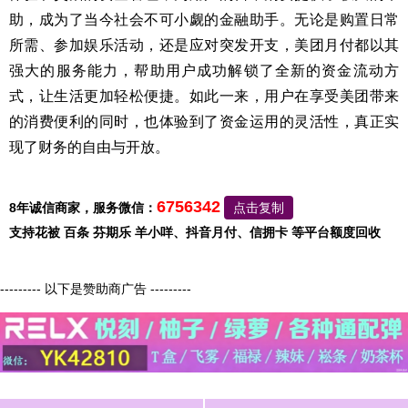
助，成为了当今社会不可小觑的金融助手。无论是购置日常
所需、参加娱乐活动，还是应对突发开支，美团月付都以其
强大的服务能力，帮助用户成功解锁了全新的资金流动方
式，让生活更加轻松便捷。如此一来，用户在享受美团带来
的消费便利的同时，也体验到了资金运用的灵活性，真正实
现了财务的自由与开放。
6756342
8年诚信商家，服务微信：
点击复制
支持花被 百条 芬期乐 羊小咩、抖音月付、信拥卡 等平台额度回收
--------- 以下是赞助商广告 ---------