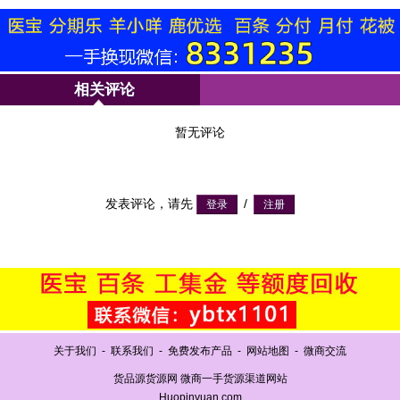
相关评论
暂无评论
发表评论，请先
/
关于我们
-
联系我们
-
免费发布产品
-
网站地图
-
微商交流
货品源货源网 微商一手货源渠道网站
Huopinyuan.com