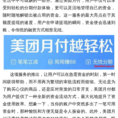
生活中不可或缺的一部分。通过美团月付，用户不仅可以享
受到轻松的分期付款体验，更可以灵活地管理自己的资金，
随时随地解锁出被占用的资金。这一服务的最大亮点在于其
额度提现的速度，用户在申请提现的瞬间，资金便会迅速到
账，令传统的融资方式相形见绌。
这项服务的推出，让用户可以在急需资金的时刻，第一时
间获得帮助，而不用再为繁琐的审批流程而烦恼。无论是为
了购买心仪的商品，还是应对突发的日常开支，美团月付都
为用户提供了一种全新的资金流动方式，最大化地提升了资
金使用效率。想象一下，当你的账户中突然多出了一笔可用
资金时，那种愉悦和方便无疑是令人振奋的。
此外，美团月