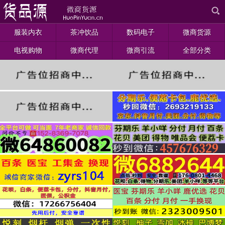
服装内衣
茶冲饮品
数码电子
微商货源
电视购物
微商代理
微商引流
全部分类