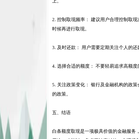
上。
2. 控制取现频率： 建议用户合理控制
时候再进行取现。
3. 及时还款： 用户需要定期关注个人
4. 选择合适的额度： 不要轻易追求高
5. 关注政策变化： 银行及金融机构的
的政策。
五、结语
白条额度取现是一项极具价值的金融服务