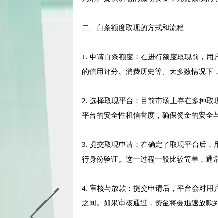
二、白条额度取现的方式和流程
1. 申请白条额度：在进行额度取现前，
的信用评分、消费历史等。大多数情况下
2. 选择取现平台：目前市场上存在多种
平台的安全性和信誉度，确保资金的安全
3. 提交取现申请：在确定了取现平台后
行身份验证。这一过程一般比较简单，通
4. 审核与放款：提交申请后，平台会对
之间。如果审核通过，资金将会迅速放款