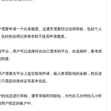
用户需要申请一个白条额度。这通常需要经过信用审核，包括个人
，良好的信用记录将有助于提高申请额度。
取现平台，用户可以选择符合自己需求的平台。在选择时，要考虑
与快捷。
，用户需要在平台上提交取现申请，输入希望取现的金额，然后进
常只需提供身份证等基本信息。
用户的信息进行审核，通常审核时间较短，大约在几分钟到几小时
到用户指定的账户中。