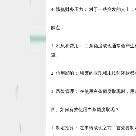
4. 降低财务压力： 对于一些突发的支
缺点：
1. 利息和费用： 白条额度取现通常会
重。
2. 信用影响： 频繁的取现和未按时还
3. 风险管理： 在使用白条额度取现时
四、如何有效使用白条额度取现？
1. 制定预算： 在申请取现之前，首先