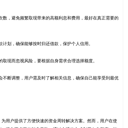
取现次数，避免频繁取现带来的高额利息和费用，最好在真正需要的
的还款计划，确保能够按时归还借款，保护个人信用。
额度的取现而忽视风险，要根据自身需求合理选择额度。
政策会不断调整，用户需及时了解相关信息，确保自己能享受到最优
，为用户提供了方便快速的资金周转解决方案。然而，用户在使