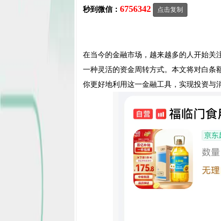
6756342
秒到微信：
点击复制
在当今的金融市场，越来越多的人开始关
一种灵活的资金周转方式。本文将对白条
你更好地利用这一金融工具，实现投资与