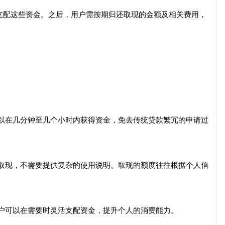
由支配这些资金。之后，用户需按期归还取现的金额及相关费用，
户可以在几分钟至几个小时内获得资金，免去传统贷款繁冗的申请过
灵活取现，不需要提供复杂的使用说明。取现的额度往往根据个人信
，用户可以在需要时灵活支配资金，提升个人的消费能力。