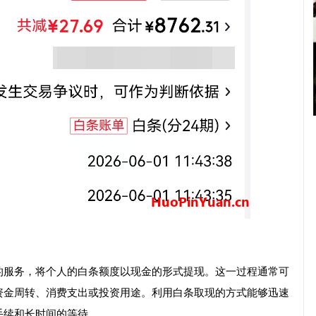
的服务，将个人的白条额度以现金的形式提现。这一过程通常可
资金周转、消费支出或投资用途。利用白条取现的方式能够迅速
手续和长时间的等待。