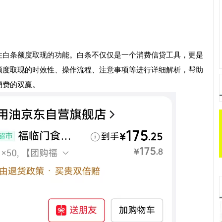
注白条额度取现的功能。白条不仅仅是一个消费信贷工具，更是
额度取现的时效性、操作流程、注意事项等进行详细解析，帮助
消费的双赢。