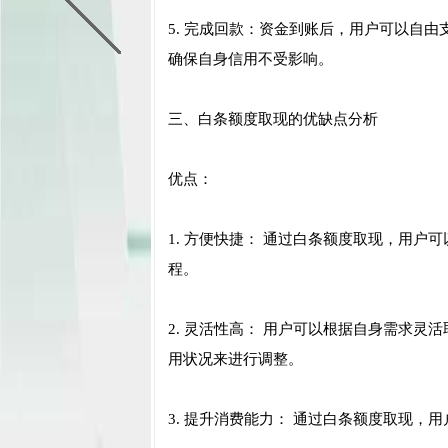
5. 完成回款：资金到账后，用户可以自
确保自身信用不受影响。
三、白条额度取现的优缺点分析
优点：
1. 方便快捷： 通过白条额度取现，用
程。
2. 灵活性高： 用户可以根据自身需求
用状况来进行调整。
3. 提升消费能力： 通过白条额度取现