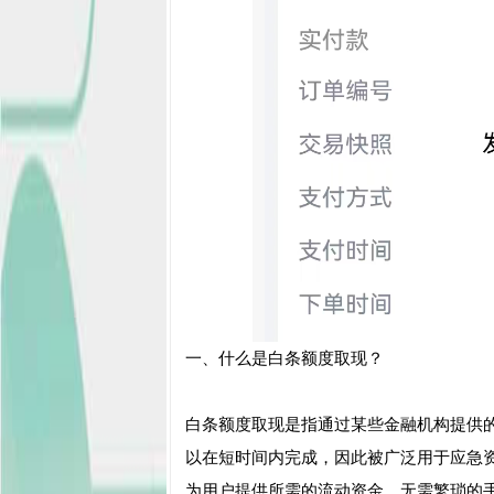
一、什么是白条额度取现？
白条额度取现是指通过某些金融机构提供
以在短时间内完成，因此被广泛用于应急
为用户提供所需的流动资金，无需繁琐的