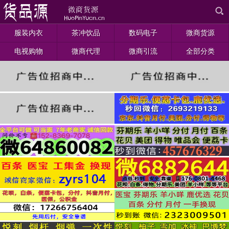
服装内衣
茶冲饮品
数码电子
微商货源
电视购物
微商代理
微商引流
全部分类