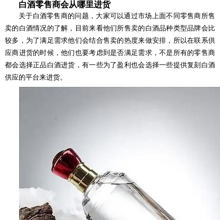
白酒零售商会从哪里进货
关于白酒零售商的问题，大家可以通过市场上面不同零售商所售
卖的白酒情况的了解，目前来看他们所售卖的白酒品种类型品牌会比
较多，为了满足需求他们会结合售卖的热度来做安排，所以在联系供
应商进货的时候，他们也要考虑到是否满足需求，不是所有的零售商
都会选择正品白酒进货，有一些为了盈利也会选择一些提供复刻白酒
供应的平台来进货。