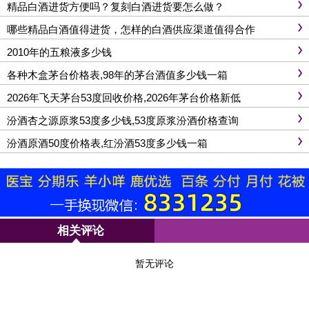
精品白酒进货方便吗？复刻白酒进货要怎么做？
哪些精品白酒值得进货，怎样的白酒供应渠道值得合作
2010年的五粮液多少钱
各种木盒茅台价格表,98年的茅台酒值多少钱一箱
2026年飞天茅台53度回收价格,2026年茅台价格新低
汾酒杏之源原浆53度多少钱,53度原浆汾酒价格查询
汾酒原酒50度价格表,红汾酒53度多少钱一箱
相关评论
暂无评论