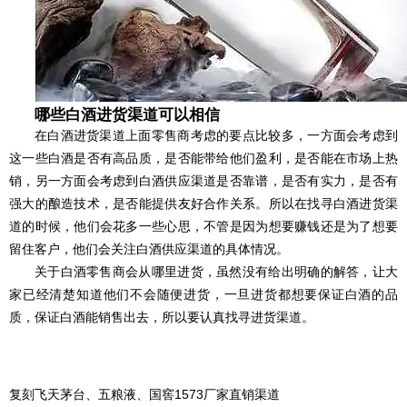
哪些白酒进货渠道可以相信
在白酒进货渠道上面零售商考虑的要点比较多，一方面会考虑到
这一些白酒是否有高品质，是否能带给他们盈利，是否能在市场上热
销，另一方面会考虑到白酒供应渠道是否靠谱，是否有实力，是否有
强大的酿造技术，是否能提供友好合作关系。所以在找寻白酒进货渠
道的时候，他们会花多一些心思，不管是因为想要赚钱还是为了想要
留住客户，他们会关注白酒供应渠道的具体情况。
关于白酒零售商会从哪里进货，虽然没有给出明确的解答，让大
家已经清楚知道他们不会随便进货，一旦进货都想要保证白酒的品
质，保证白酒能销售出去，所以要认真找寻进货渠道。
复刻飞天茅台、五粮液、国窖1573厂家直销渠道