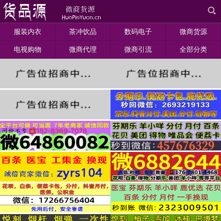
服装内衣
茶冲饮品
数码电子
微商货源
电视购物
微商代理
微商引流
全部分类