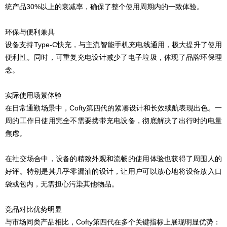
统产品30%以上的衰减率，确保了整个使用周期内的一致体验。
环保与便利兼具
设备支持Type-C快充，与主流智能手机充电线通用，极大提升了使用
便利性。同时，可重复充电设计减少了电子垃圾，体现了品牌环保理
念。
实际使用场景体验
在日常通勤场景中，Cofty第四代的紧凑设计和长效续航表现出色。一
周的工作日使用完全不需要携带充电设备，彻底解决了出行时的电量
焦虑。
在社交场合中，设备的精致外观和流畅的使用体验也获得了周围人的
好评。特别是其几乎零漏油的设计，让用户可以放心地将设备放入口
袋或包内，无需担心污染其他物品。
竞品对比优势明显
与市场同类产品相比，Cofty第四代在多个关键指标上展现明显优势：