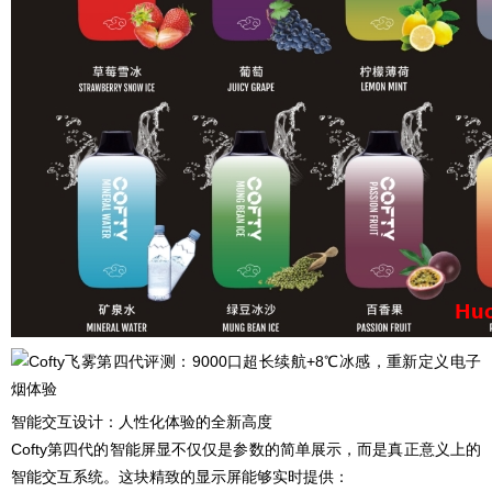
智能交互设计：人性化体验的全新高度
Cofty第四代的智能屏显不仅仅是参数的简单展示，而是真正意义上的
智能交互系统。这块精致的显示屏能够实时提供：