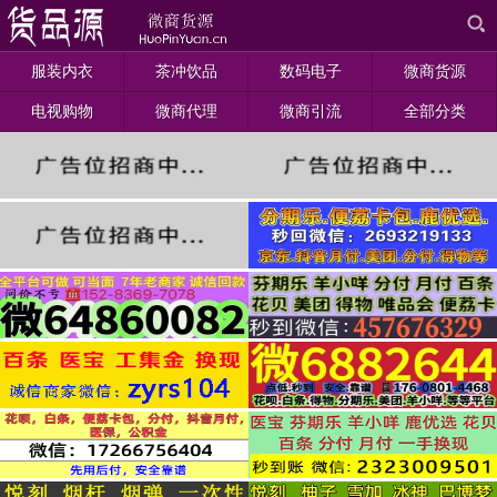
服装内衣
茶冲饮品
数码电子
微商货源
电视购物
微商代理
微商引流
全部分类