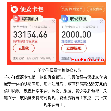
一、羊小咩便荔卡包核心功能
羊小咩便荔卡包是一款集资金管理、消费信贷与便捷支付功
能于一体的移动应用。用户注册后，即可获得高达数万元的
信用额度，覆盖日常消费、购物、旅游、餐饮等多领域。关
键在于，该额度支持随时提现，资金流转自主掌控，真正实
现消费自由。