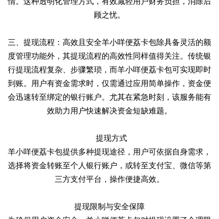
情。这种透明化管理方式，有效减轻用户财务负担，消除后
顾之忧。
三、提现流程：高效且安全羊小咩便荔卡包除具备灵活的额
度管理功能外，其提现流程的高效性同样值得关注。传统银
行提现流程复杂、步骤繁琐，而羊小咩便荔卡包可实现即时
到账。用户有资金需求时，仅需通过应用简单操作，资金便
会迅速转至绑定的银行账户。尤其在紧急时刻，该服务能有
效助力用户快速解决资金短缺难题。
提现方式
羊小咩便荔卡包提供多种提现途径，用户可依据自身需求，
选择将资金转账至个人银行账户，或转至支付宝、微信等第
三方支付平台，操作便捷高效。
提现限制与安全保障