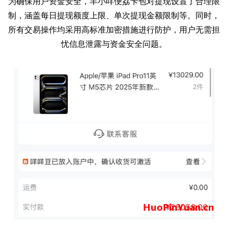
为确保用户资金安全，羊小咩便荔卡包对提现设置了合理限
制，涵盖每日提现额度上限、单次提现金额限制等。同时，
所有交易操作均采用高标准加密措施进行防护，用户无需担
忧信息泄露与资金安全问题。