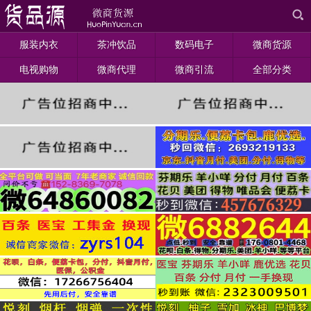
服装内衣
茶冲饮品
数码电子
微商货源
电视购物
微商代理
微商引流
全部分类